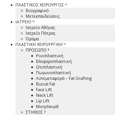
ΠΛΑΣΤΙΚΟΣ ΧΕΙΡΟΥΡΓΟΣ
Βιογραφικό
Μετεκπαιδεύσεις
ΙΑΤΡΕΙΟ
Ιατρείο Αθήνας
Ιατρείο Πάτρας
Όραμα
ΠΛΑΣΤΙΚΗ ΧΕΙΡΟΥΡΓΙΚΗ
ΠΡΟΣΩΠΟ
Ρινοπλαστική
Βλεφαροπλαστική
Ωτοπλαστική
Πωγωνοπλαστική
Λιπομεταφορά – Fat Grafting
Buccal Fat
Face Lift
Neck Lift
Lip Lift
Morpheus8
ΣΤΗΘΟΣ