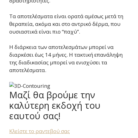
δραστηριότητες.
Τα αποτελέσματα είναι ορατά αμέσως μετά τη
θεραπεία, ακόμα και στο αντρικό δέρμα, που
ουσιαστικά είναι πιο “παχύ”.
Η διάρκεια των αποτελεσμάτων μπορεί να
διαρκέσει έως 14 μήνες. Η τακτική επανάληψη
της διαδικασίας μπορεί να ενισχύσει τα
αποτελέσματα.
Μαζί θα βρούμε την
καλύτερη εκδοχή του
εαυτού σας!
Κλείστε το ραντεβού σας