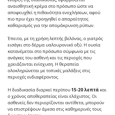
αναισθητική κρέμα στο πρόσωπο ώστε να
αποφευχθεί η πιθανότητα ενοχλήσεων, αφού
πιο πριν έχει προηγηθεί ο απαραίτητος
καθαρισμός για την απομάκρυνση ρύπων.
Έπειτα, με τη χρήση λεπτής βελόνας, ο γιατρός
εισάγει στο δέρμα υαλουρονικό οξύ. Η ουσία
κατανέμεται στο πρόσωπο σύμφωνα με τις
ανάγκες του ασθενή και τις περιοχές που
χρειάζονται ενίσχυση. Η θεραπεία
ολοκληρώνεται με τοπικές μαλάξεις στις
περιοχές ενδιαφέροντος.
Η διαδικασία διαρκεί περίπου
15-20 λεπτά
και
ο χρόνος αποθεραπείας είναι ελάχιστος. Οι
ασθενείς δεν περιορίζονται αντίθετα, μπορούν
να επιστρέψουν άμεσα στις καθημερινές τους