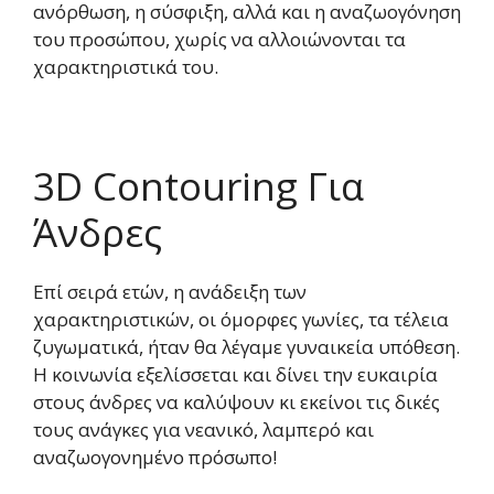
ανόρθωση, η σύσφιξη, αλλά και η αναζωογόνηση
του προσώπου, χωρίς να αλλοιώνονται τα
χαρακτηριστικά του.
3D Contouring Για
Άνδρες
Επί σειρά ετών, η ανάδειξη των
χαρακτηριστικών, οι όμορφες γωνίες, τα τέλεια
ζυγωματικά, ήταν θα λέγαμε γυναικεία υπόθεση.
Η κοινωνία εξελίσσεται και δίνει την ευκαιρία
στους άνδρες να καλύψουν κι εκείνοι τις δικές
τους ανάγκες για νεανικό, λαμπερό και
αναζωογονημένο πρόσωπο!