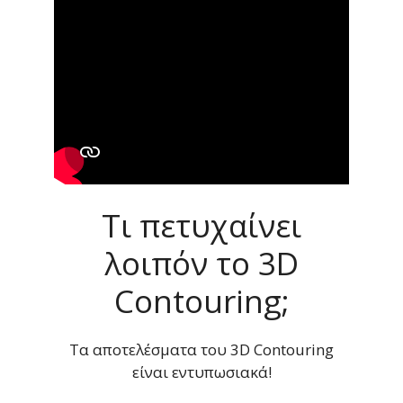
Τι πετυχαίνει
λοιπόν το 3D
Contouring;
Τα αποτελέσματα του 3D Contouring
είναι εντυπωσιακά!