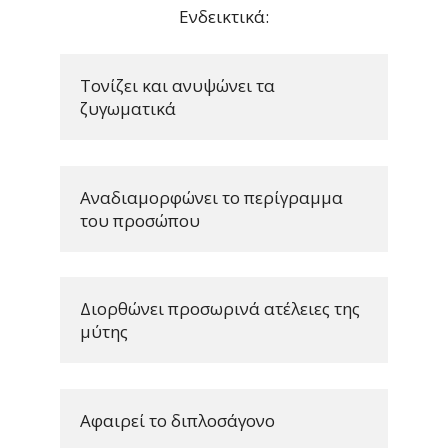
Ενδεικτικά:
Τονίζει και ανυψώνει τα 
ζυγωματικά
Αναδιαμορφώνει το περίγραμμα 
του προσώπου
Διορθώνει προσωρινά ατέλειες της 
μύτης
Αφαιρεί το διπλοσάγονο