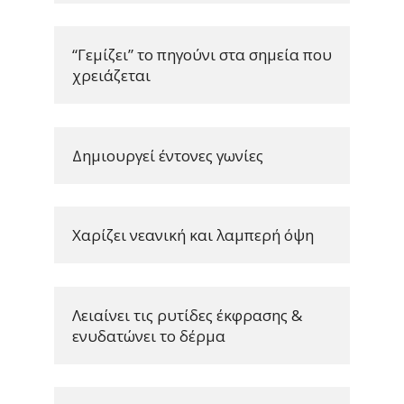
“Γεμίζει” το πηγούνι στα σημεία που 
χρειάζεται
Δημιουργεί έντονες γωνίες
Χαρίζει νεανική και λαμπερή όψη
Λειαίνει τις ρυτίδες έκφρασης & 
ενυδατώνει το δέρμα