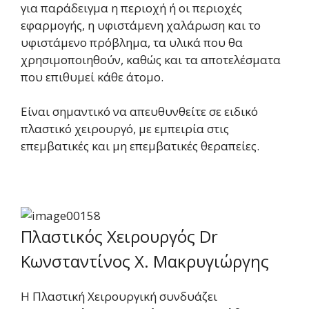
για παράδειγμα η περιοχή ή οι περιοχές
εφαρμογής, η υφιστάμενη χαλάρωση και το
υφιστάμενο πρόβλημα, τα υλικά που θα
χρησιμοποιηθούν, καθώς και τα αποτελέσματα
που επιθυμεί κάθε άτομο.
Είναι σημαντικό να απευθυνθείτε σε ειδικό
πλαστικό χειρουργό, με εμπειρία στις
επεμβατικές και μη επεμβατικές θεραπείες.
Πλαστικός Χειρουργός Dr
Κωνσταντίνος Χ. Μακρυγιώργης
Η Πλαστική Χειρουργική συνδυάζει