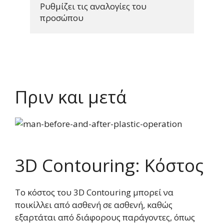
Ρυθμίζει τις αναλογίες του 
προσώπου
Πριν και μετά
3D Contouring: Κόστος
Το κόστος του 3D Contouring μπορεί να
ποικίλλει από ασθενή σε ασθενή, καθώς
εξαρτάται από διάφορους παράγοντες, όπως