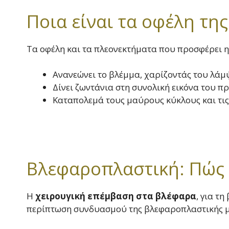
Ποια είναι τα οφέλη τη
Τα οφέλη και τα πλεονεκτήματα που προσφέρει η
Ανανεώνει το βλέμμα, χαρίζοντάς του λάμ
Δίνει ζωντάνια στη συνολική εικόνα του 
Καταπολεμά τους μαύρους κύκλους και τις
Βλεφαροπλαστική: Πώς γ
Η
χειρουγική επέμβαση στα βλέφαρα
, για τ
περίπτωση συνδυασμού της βλεφαροπλαστικής με 