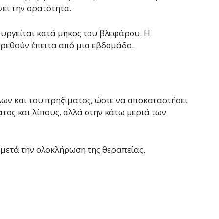
νει την ορατότητα.
υργείται κατά μήκος του βλεφάρου. Η
ιρεθούν έπειτα από μια εβδομάδα.
λων και του πρηξίματος, ώστε να αποκαταστήσει
τος και λίπους, αλλά στην κάτω μεριά των
 μετά την ολοκλήρωση της θεραπείας.