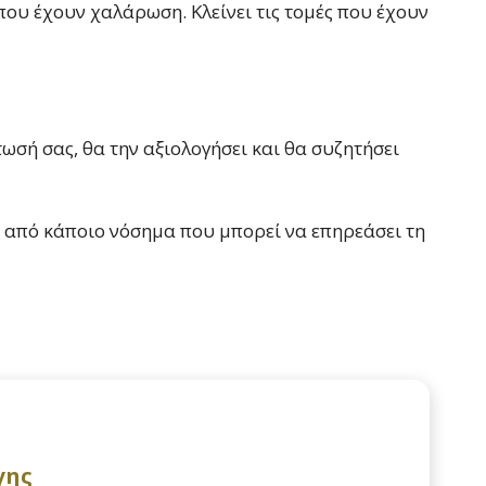
 που έχουν χαλάρωση. Κλείνει τις τομές που έχουν
ωσή σας, θα την αξιολογήσει και θα συζητήσει
τε από κάποιο νόσημα που μπορεί να επηρεάσει τη
γης