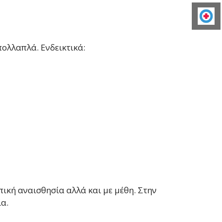
ολλαπλά. Ενδεικτικά:
οπική αναισθησία αλλά και με μέθη. Στην
α.