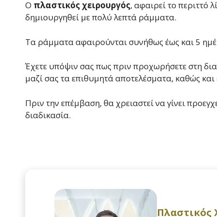
Ο
πλαστικός χειρουργός
, αφαιρεί το περιττό 
δημιουργηθεί με πολύ λεπτά ράμματα.
Τα ράμματα αφαιρούνται συνήθως έως και 5 ημέ
Έχετε υπόψιν σας πως πριν προχωρήσετε στη διαδ
μαζί σας τα επιθυμητά αποτελέσματα, καθώς και
Πριν την επέμβαση, θα χρειαστεί να γίνει προεγ
διαδικασία.
Πλαστικός 