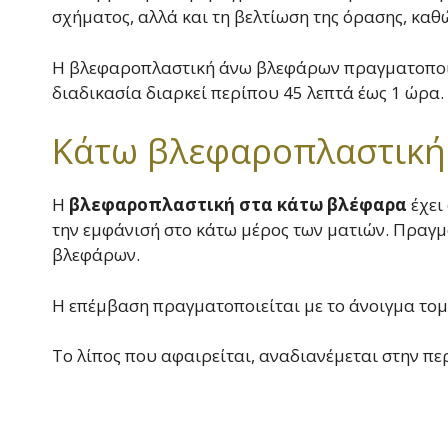
σχήματος, αλλά και τη βελτίωση της όρασης, καθώ
Η βλεφαροπλαστική άνω βλεφάρων πραγματοποιεί
διαδικασία διαρκεί περίπου 45 λεπτά έως 1 ώρα
Κάτω βλεφαροπλαστική
Η
βλεφαροπλαστική στα κάτω βλέφαρα
έχει
την εμφάνισή στο κάτω μέρος των ματιών. Πραγμ
βλεφάρων.
Η επέμβαση πραγματοποιείται με το άνοιγμα τομή
Το λίπος που αφαιρείται, αναδιανέμεται στην π