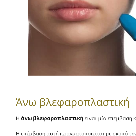
Άνω βλεφαροπλαστική
Η
άνω βλεφαροπλαστική
είναι μία επέμβαση κ
Η επέμβαση αυτή πραγματοποιείται με σκοπό τη