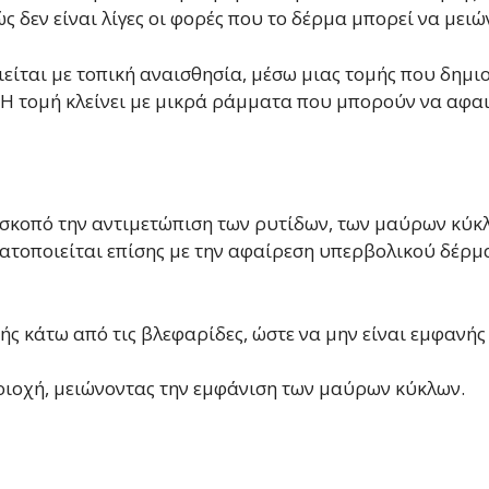
ς δεν είναι λίγες οι φορές που το δέρμα μπορεί να μειώ
ται με τοπική αναισθησία, μέσω μιας τομής που δημιο
. Η τομή κλείνει με μικρά ράμματα που μπορούν να αφα
 σκοπό την αντιμετώπιση των ρυτίδων, των μαύρων κύκ
ατοποιείται επίσης με την αφαίρεση υπερβολικού δέρμα
ς κάτω από τις βλεφαρίδες, ώστε να μην είναι εμφανής
εριοχή, μειώνοντας την εμφάνιση των μαύρων κύκλων.