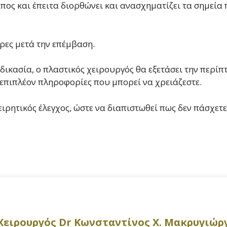
λίπος και έπειτα διορθώνει και ανασχηματίζει τα σημεία
ρες μετά την επέμβαση.
ικασία, ο πλαστικός χειρουργός θα εξετάσει την περίπτ
 επιπλέον πληροφορίες που μπορεί να χρειάζεστε.
χειρητικός έλεγχος, ώστε να διαπιστωθεί πως δεν πάσχε
Χειρουργός Dr Κωνσταντίνος Χ. Μακρυγιώρ