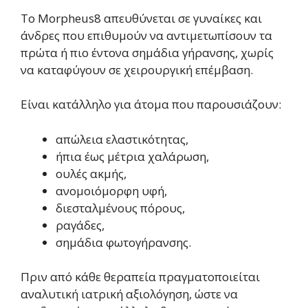
Το Morpheus8 απευθύνεται σε γυναίκες και
άνδρες που επιθυμούν να αντιμετωπίσουν τα
πρώτα ή πιο έντονα σημάδια γήρανσης, χωρίς
να καταφύγουν σε χειρουργική επέμβαση.
Είναι κατάλληλο για άτομα που παρουσιάζουν:
απώλεια ελαστικότητας,
ήπια έως μέτρια χαλάρωση,
ουλές ακμής,
ανομοιόμορφη υφή,
διεσταλμένους πόρους,
ραγάδες,
σημάδια φωτογήρανσης.
Πριν από κάθε θεραπεία πραγματοποιείται
αναλυτική ιατρική αξιολόγηση, ώστε να