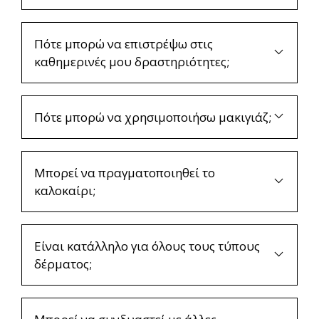
Πότε μπορώ να επιστρέψω στις
καθημερινές μου δραστηριότητες;
Πότε μπορώ να χρησιμοποιήσω μακιγιάζ;
Μπορεί να πραγματοποιηθεί το
καλοκαίρι;
Είναι κατάλληλο για όλους τους τύπους
δέρματος;