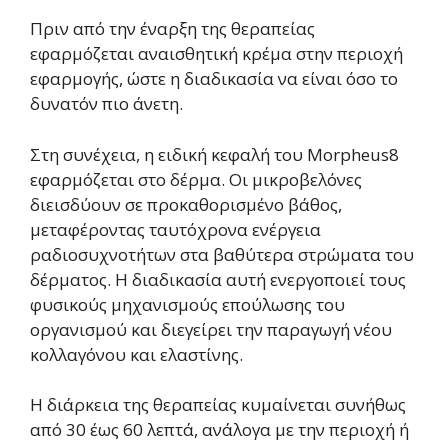
Πριν από την έναρξη της θεραπείας
εφαρμόζεται αναισθητική κρέμα στην περιοχή
εφαρμογής, ώστε η διαδικασία να είναι όσο το
δυνατόν πιο άνετη.
Στη συνέχεια, η ειδική κεφαλή του Morpheus8
εφαρμόζεται στο δέρμα. Οι μικροβελόνες
διεισδύουν σε προκαθορισμένο βάθος,
μεταφέροντας ταυτόχρονα ενέργεια
ραδιοσυχνοτήτων στα βαθύτερα στρώματα του
δέρματος. Η διαδικασία αυτή ενεργοποιεί τους
φυσικούς μηχανισμούς επούλωσης του
οργανισμού και διεγείρει την παραγωγή νέου
κολλαγόνου και ελαστίνης.
Η διάρκεια της θεραπείας κυμαίνεται συνήθως
από 30 έως 60 λεπτά, ανάλογα με την περιοχή ή