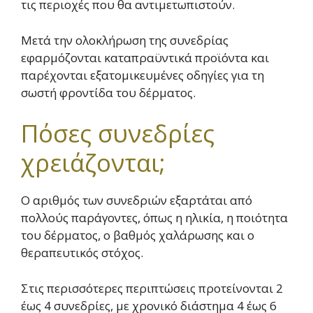
τις περιοχές που θα αντιμετωπιστούν.
Μετά την ολοκλήρωση της συνεδρίας
εφαρμόζονται καταπραϋντικά προϊόντα και
παρέχονται εξατομικευμένες οδηγίες για τη
σωστή φροντίδα του δέρματος.
Πόσες συνεδρίες
χρειάζονται;
Ο αριθμός των συνεδριών εξαρτάται από
πολλούς παράγοντες, όπως η ηλικία, η ποιότητα
του δέρματος, ο βαθμός χαλάρωσης και ο
θεραπευτικός στόχος.
Στις περισσότερες περιπτώσεις προτείνονται 2
έως 4 συνεδρίες, με χρονικό διάστημα 4 έως 6