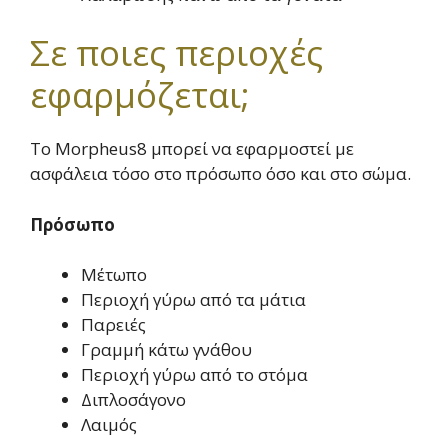
Σε ποιες περιοχές
εφαρμόζεται;
Το Morpheus8 μπορεί να εφαρμοστεί με
ασφάλεια τόσο στο πρόσωπο όσο και στο σώμα.
Πρόσωπο
Μέτωπο
Περιοχή γύρω από τα μάτια
Παρειές
Γραμμή κάτω γνάθου
Περιοχή γύρω από το στόμα
Διπλοσάγονο
Λαιμός