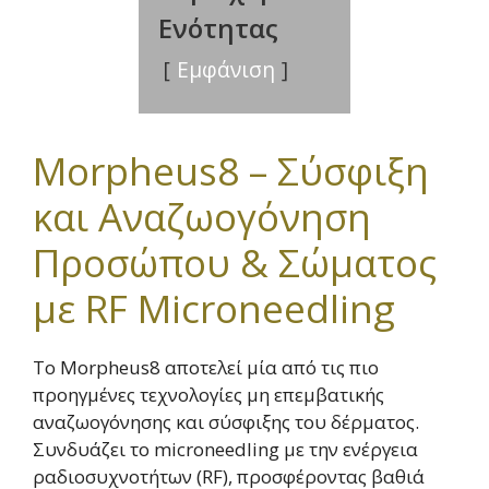
Ενότητας
Εμφάνιση
Morpheus8 – Σύσφιξη
και Αναζωογόνηση
Προσώπου & Σώματος
με RF Microneedling
Το Morpheus8 αποτελεί μία από τις πιο
προηγμένες τεχνολογίες μη επεμβατικής
αναζωογόνησης και σύσφιξης του δέρματος.
Συνδυάζει το microneedling με την ενέργεια
ραδιοσυχνοτήτων (RF), προσφέροντας βαθιά