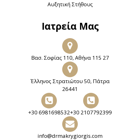
Αυξητική Στήθους
Ιατρεία Μας
Βασ. Σοφίας 110, Αθήνα 115 27
Έλληνος Στρατιώτου 50, Πάτρα
26441
+30 6981698532
+30 2107792399
info@drmakrygiorgis.com