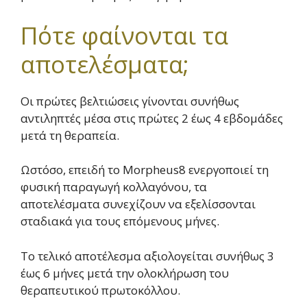
Πότε φαίνονται τα
αποτελέσματα;
Οι πρώτες βελτιώσεις γίνονται συνήθως
αντιληπτές μέσα στις πρώτες 2 έως 4 εβδομάδες
μετά τη θεραπεία.
Ωστόσο, επειδή το Morpheus8 ενεργοποιεί τη
φυσική παραγωγή κολλαγόνου, τα
αποτελέσματα συνεχίζουν να εξελίσσονται
σταδιακά για τους επόμενους μήνες.
Το τελικό αποτέλεσμα αξιολογείται συνήθως 3
έως 6 μήνες μετά την ολοκλήρωση του
θεραπευτικού πρωτοκόλλου.