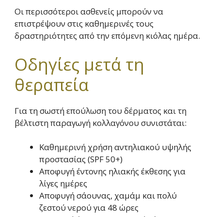
Οι περισσότεροι ασθενείς μπορούν να
επιστρέψουν στις καθημερινές τους
δραστηριότητες από την επόμενη κιόλας ημέρα.
Οδηγίες μετά τη
θεραπεία
Για τη σωστή επούλωση του δέρματος και τη
βέλτιστη παραγωγή κολλαγόνου συνιστάται:
Καθημερινή χρήση αντηλιακού υψηλής
προστασίας (SPF 50+)
Αποφυγή έντονης ηλιακής έκθεσης για
λίγες ημέρες
Αποφυγή σάουνας, χαμάμ και πολύ
ζεστού νερού για 48 ώρες