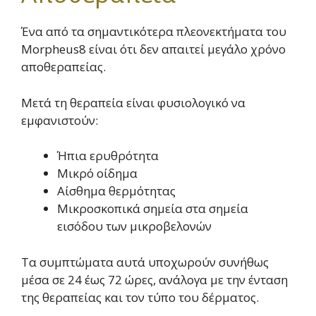
Ένα από τα σημαντικότερα πλεονεκτήματα του
Morpheus8 είναι ότι δεν απαιτεί μεγάλο χρόνο
αποθεραπείας.
Μετά τη θεραπεία είναι φυσιολογικό να
εμφανιστούν:
Ήπια ερυθρότητα
Μικρό οίδημα
Αίσθημα θερμότητας
Μικροσκοπικά σημεία στα σημεία
εισόδου των μικροβελονών
Τα συμπτώματα αυτά υποχωρούν συνήθως
μέσα σε 24 έως 72 ώρες, ανάλογα με την ένταση
της θεραπείας και τον τύπο του δέρματος.