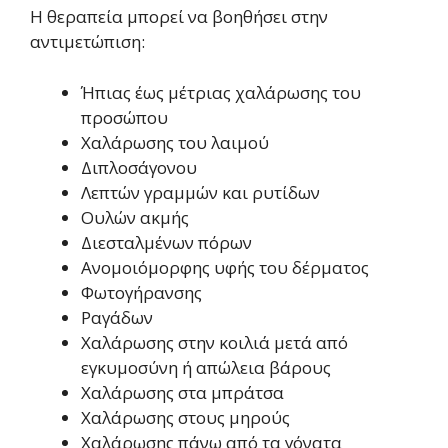
Η θεραπεία μπορεί να βοηθήσει στην
αντιμετώπιση:
Ήπιας έως μέτριας χαλάρωσης του
προσώπου
Χαλάρωσης του λαιμού
Διπλοσάγονου
Λεπτών γραμμών και ρυτίδων
Ουλών ακμής
Διεσταλμένων πόρων
Ανομοιόμορφης υφής του δέρματος
Φωτογήρανσης
Ραγάδων
Χαλάρωσης στην κοιλιά μετά από
εγκυμοσύνη ή απώλεια βάρους
Χαλάρωσης στα μπράτσα
Χαλάρωσης στους μηρούς
Χαλάρωσης πάνω από τα γόνατα