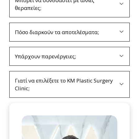
Μπορεί να συνδυαστεί με άλλες
θεραπείες;
Πόσο διαρκούν τα αποτελέσματα;
Υπάρχουν παρενέργειες;
Γιατί να επιλέξετε το KM Plastic Surgery
Clinic;