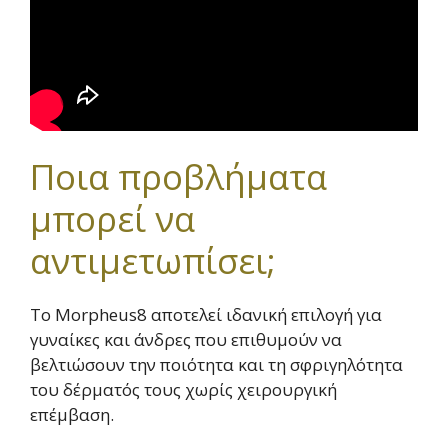
Ποια προβλήματα
μπορεί να
αντιμετωπίσει;
Το Morpheus8 αποτελεί ιδανική επιλογή για
γυναίκες και άνδρες που επιθυμούν να
βελτιώσουν την ποιότητα και τη σφριγηλότητα
του δέρματός τους χωρίς χειρουργική
επέμβαση.