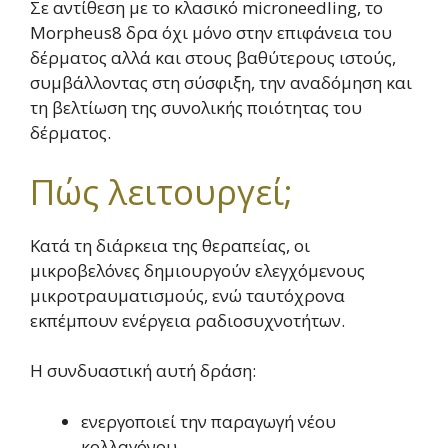
Σε αντίθεση με το κλασικό microneedling, το
Morpheus8 δρα όχι μόνο στην επιφάνεια του
δέρματος αλλά και στους βαθύτερους ιστούς,
συμβάλλοντας στη σύσφιξη, την αναδόμηση και
τη βελτίωση της συνολικής ποιότητας του
δέρματος.
Πώς λειτουργεί;
Κατά τη διάρκεια της θεραπείας, οι
μικροβελόνες δημιουργούν ελεγχόμενους
μικροτραυματισμούς, ενώ ταυτόχρονα
εκπέμπουν ενέργεια ραδιοσυχνοτήτων.
Η συνδυαστική αυτή δράση:
ενεργοποιεί την παραγωγή νέου
κολλαγόνου,