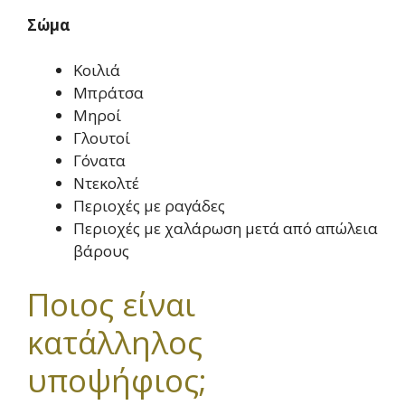
Σώμα
Κοιλιά
Μπράτσα
Μηροί
Γλουτοί
Γόνατα
Ντεκολτέ
Περιοχές με ραγάδες
Περιοχές με χαλάρωση μετά από απώλεια
βάρους
Ποιος είναι
κατάλληλος
υποψήφιος;