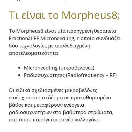
Τι είναι το Morpheus8;
Το Morpheus8 είναι μία προηγμένη θεραπεία
Fractional RF Microneedling, η οποία συνδυάζει
δύο τεχνολογίες με αποδεδειγμένη
αποτελεσματικότητα:
Microneedling (μικροβελόνες)
Ραδιοσυχνότητες (Radiofrequency – RF)
Οι ειδικά σχεδιασμένες μικροβελόνες
εισέρχονται στο δέρμα σε προκαθορισμένο
βάθος και μεταφέρουν ενέργεια
ραδιοσυχνοτήτων στα βαθύτερα στρώματα,
εκεί όπου παράγεται το νέο κολλαγόνο.