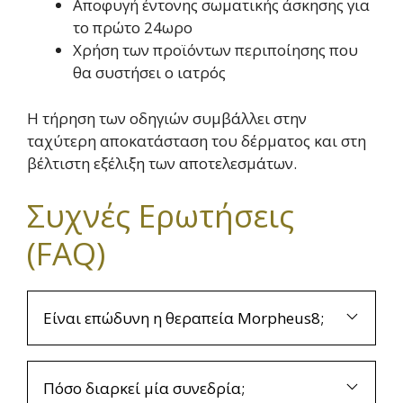
Αποφυγή έντονης σωματικής άσκησης για
το πρώτο 24ωρο
Χρήση των προϊόντων περιποίησης που
θα συστήσει ο ιατρός
Η τήρηση των οδηγιών συμβάλλει στην
ταχύτερη αποκατάσταση του δέρματος και στη
βέλτιστη εξέλιξη των αποτελεσμάτων.
Συχνές Ερωτήσεις
(FAQ)
Είναι επώδυνη η θεραπεία Morpheus8;
Πόσο διαρκεί μία συνεδρία;