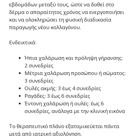
εβδομάδων μεταξύ τους, ώστε να δοθεί στο
δέρμα ο απαραίτητος χρόνος να ενεργοποιήσει
και να ολοκληρώσει τη φυσική διαδικασία
παραγωγής νέου κολλαγόνου.
Ενδεικτικά:
Ήπια χαλάρωση και πρόληψη γήρανσης:
2 συνεδρίες
Μέτρια χαλάρωση προσώπου ή σώματος:
3 συνεδρίες
Ουλές ακμής: 3 έως 4 συνεδρίες
Ραγάδες: 3 έως 6 συνεδρίες
Έντονη χαλάρωση ή ουλές: έως 6
συνεδρίες, ανάλογα με την κλινική εικόνα
Το θεραπευτικό πλάνο εξατομικεύεται πάντα
μετά από ιατρική αξιολόγηση.