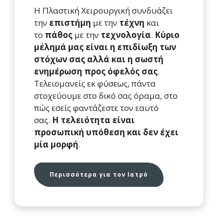
Η Πλαστική Χειρουργική συνδυάζει
την
επιστήμη
με την
τέχνη
και
το
πάθος
με την
τεχνολογία
.
Κύριο
μέλημά μας είναι η επιδίωξη των
στόχων σας αλλά και η σωστή
ενημέρωση προς όφελός σας
.
Τελειομανείς εκ φύσεως, πάντα
στοχεύουμε στο δικό σας όραμα, στο
πώς εσείς φαντάζεστε τον εαυτό
σας.
Η τελειότητα είναι
προσωπική υπόθεση και δεν έχει
μία μορφή
.
Περισσότερα για τον Ιατρό