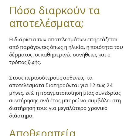
Πόσο διαρκούν τα
αποτελέσματα;
Η διάρκεια των αποτελεσμάτων επηρεάζεται
από παράγοντες όπως η ηλικία, η ποιότητα του
δέρματος, οι καθημερινές συνήθειες και ο
τρόπος ζωής.
Στους περισσότερους ασθενείς, τα
αποτελέσματα διατηρούνται για 12 έως 24
μήνες, ενώ η πραγματοποίηση μίας συνεδρίας
συντήρησης ανά έτος μπορεί να συμβάλει στη
διατήρησή τους για μεγαλύτερο χρονικό
διάστημα.
Αποθεραπεία