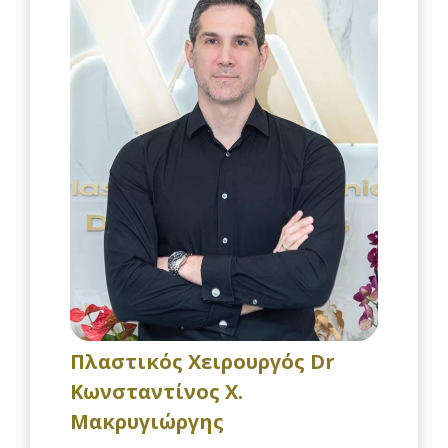
Πλαστικός Χειρουργός Dr
Κωνσταντίνος Χ.
Μακρυγιώργης