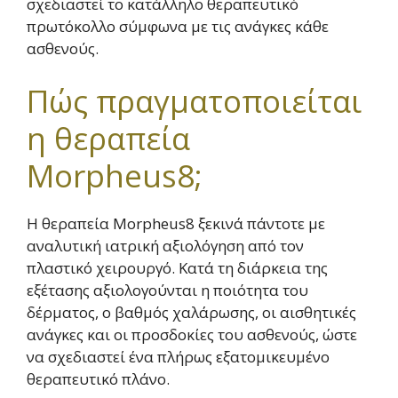
σχεδιαστεί το κατάλληλο θεραπευτικό
πρωτόκολλο σύμφωνα με τις ανάγκες κάθε
ασθενούς.
Πώς πραγματοποιείται
η θεραπεία
Morpheus8;
Η θεραπεία Morpheus8 ξεκινά πάντοτε με
αναλυτική ιατρική αξιολόγηση από τον
πλαστικό χειρουργό. Κατά τη διάρκεια της
εξέτασης αξιολογούνται η ποιότητα του
δέρματος, ο βαθμός χαλάρωσης, οι αισθητικές
ανάγκες και οι προσδοκίες του ασθενούς, ώστε
να σχεδιαστεί ένα πλήρως εξατομικευμένο
θεραπευτικό πλάνο.