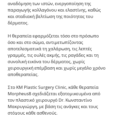
αναδόμηση των ιστών, ενεργοποίηση της
παραγωγής κολλαγόνου και ελαστίνης, καθώς
και σταδιακή βελτίωση της ποιότητας του
δέρματος.
Η θεραπεία εφαρμόζεται τόσο στο πρόσωπο
όσο και στο σώμα, αντιμετωπίζοντας
αποτελεσματικά τη χαλάρωση, τις λεπτές
γραμμές, τις ουλές ακμής, τις ραγάδες και τη
συνολική εικόνα του δέρματος, χωρίς
χειρουργική επέμβαση και χωρίς μεγάλο χρόνο
αποθεραπείας.
Στο KM Plastic Surgery Clinic, κάθε θεραπεία
Morpheus8 σχεδιάζεται εξατομικευμένα από
τον πλαστικό χειρουργό Dr. Κωνσταντίνο
Μακρυγιώργη, με βάση τις ανάγκες και τους
στόχους κάθε ασθενούς.