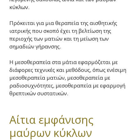
κύκλων.
Πρόκειται για μια θεραπεία της αισθητικής
ιατρικής που σκοπό έχει τη βελτίωση της
περιοχής των ματιών και τη μείωση των
σημαδιών γήρανσης.
Η μεσοθεραπεία στα μάτια εφαρμόζεται με
διάφορες τεχνικές και μεθόδους, όπως ενέσιμη
μεσοθεραπεία ματιών, μεσοθεραπεία με
ραδιοσυχνότητες, μεσοθεραπεία με εφαρμογή
θρεπτικών συστατικών.
Αίτια εμφάνισης
μαύρων κύκλων