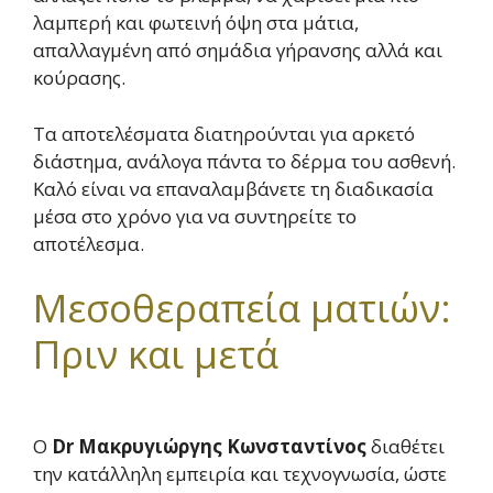
λαμπερή και φωτεινή όψη στα μάτια,
απαλλαγμένη από σημάδια γήρανσης αλλά και
κούρασης.
Τα αποτελέσματα διατηρούνται για αρκετό
διάστημα, ανάλογα πάντα το δέρμα του ασθενή.
Καλό είναι να επαναλαμβάνετε τη διαδικασία
μέσα στο χρόνο για να συντηρείτε το
αποτέλεσμα.
Μεσοθεραπεία ματιών:
Πριν και μετά
Ο
Dr Μακρυγιώργης Κωνσταντίνος
διαθέτει
την κατάλληλη εμπειρία και τεχνογνωσία, ώστε