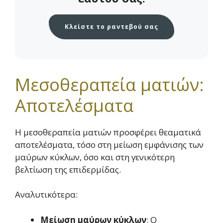
Κλείστε το ραντεβού σας
Μεσοθεραπεία ματιών:
Αποτελέσματα
Η μεσοθεραπεία ματιών προσφέρει θεαματικά
αποτελέσματα, τόσο στη μείωση εμφάνισης των
μαύρων κύκλων, όσο και στη γενικότερη
βελτίωση της επιδερμίδας.
Αναλυτικότερα:
Μείωση μαύρων κύκλων
: Ο