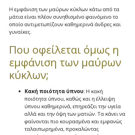
Η εμφάνιση των μαύρων κύκλων κάτω από τα
μάτια είναι πλέον συνηθισμένο φαινόμενο το
οποίο αντιμετωπίζουν καθημερινά άνδρες και
γυναίκες.
Που οφείλεται όμως η
εμφάνιση των μαύρων
κύκλων;
Κακή ποιότητα ύπνου
: Η κακή
ποιότητα ύπνου, καθώς και η έλλειψη
ύπνου καθημερινά, επηρεάζει την υγεία
αλλά και την όψη των ματιών. Τα κάνει να
φαίνονται πιο κουρασμένα και εμφανώς
ταλαιπωρημένα, προκαλώντας