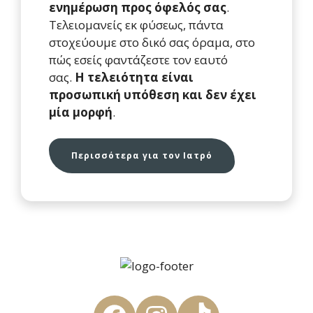
ενημέρωση προς όφελός σας
.
Τελειομανείς εκ φύσεως, πάντα
στοχεύουμε στο δικό σας όραμα, στο
πώς εσείς φαντάζεστε τον εαυτό
σας.
Η τελειότητα είναι
προσωπική υπόθεση και δεν έχει
μία μορφή
.
Περισσότερα για τον Ιατρό