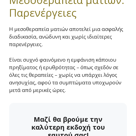
Παρενέργειες
Η μεσοθεραπεία ματιών αποτελεί μια ασφαλής
διαδικασία, ανώδυνη και χωρίς ιδιαίτερες
παρενέργειες.
Είναι συχνό φαινόμενο η εμφάνιση κάποιου
πρηξίματος ή ερυθρότητας – όπως σχεδόν σε
όλες τις θεραπείες – χωρίς να υπάρχει λόγος
ανησυχίας, αφού τα συμπτώματα υποχωρούν
μετά από μερικές ώρες.
Μαζί θα βρούμε την
καλύτερη εκδοχή του
εαυτού σας!