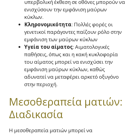
υπερβολική έκθεση σε οθόνες μπορούν να
ενισχύσουν την εμφάνιση μαύρων
κύκλων.
Κληρονομικότητα
: Πολλές φορές οι
γενετικοί παράγοντες παίζουν ρόλο στην
εμφάνιση των μαύρων κύκλων
Υγεία του αίματος
: Αιματολογικές
παθήσεις, όπως και η κακή κυκλοφορία
του αίματος μπορεί να ενισχύσει την
εμφάνιση μαύρων κύκλων, καθώς
αδυνατεί να μεταφέρει αρκετό οξυγόνο
στην περιοχή.
Μεσοθεραπεία ματιών:
Διαδικασία
Η μεσοθεραπεία ματιών μπορεί να