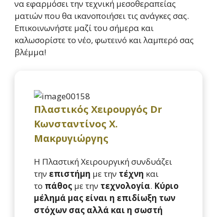
να εφαρμόσει την τεχνική μεσοθεραπείας
ματιών που θα ικανοποιήσει τις ανάγκες σας.
Επικοινωνήστε μαζί του σήμερα και
καλωσορίστε το νέο, φωτεινό και λαμπερό σας
βλέμμα!
Πλαστικός Χειρουργός Dr
Κωνσταντίνος Χ.
Μακρυγιώργης
Η Πλαστική Χειρουργική συνδυάζει
την
επιστήμη
με την
τέχνη
και
το
πάθος
με την
τεχνολογία
.
Κύριο
μέλημά μας είναι η επιδίωξη των
στόχων σας αλλά και η σωστή