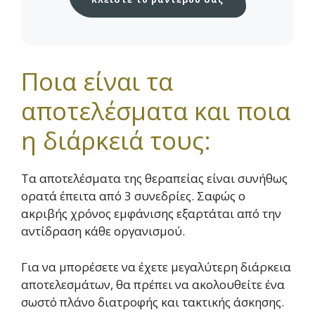
Ποια είναι τα
αποτελέσματα και ποια
η διάρκειά τους:
Τα αποτελέσματα της θεραπείας είναι συνήθως
ορατά έπειτα από 3 συνεδρίες. Σαφώς ο
ακριβής χρόνος εμφάνισης εξαρτάται από την
αντίδραση κάθε οργανισμού.
Για να μπορέσετε να έχετε μεγαλύτερη διάρκεια
αποτελεσμάτων, θα πρέπει να ακολουθείτε ένα
σωστό πλάνο διατροφής και τακτικής άσκησης.