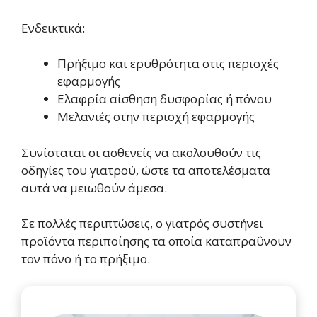
Ενδεικτικά:
Πρήξιμο και ερυθρότητα στις περιοχές
εφαρμογής
Ελαφρία αίσθηση δυσφορίας ή πόνου
Μελανιές στην περιοχή εφαρμογής
Συνίσταται οι ασθενείς να ακολουθούν τις
οδηγίες του γιατρού, ώστε τα αποτελέσματα
αυτά να μειωθούν άμεσα.
Σε πολλές περιπτώσεις, ο γιατρός συστήνει
προϊόντα περιποίησης τα οποία καταπραΰνουν
τον πόνο ή το πρήξιμο.