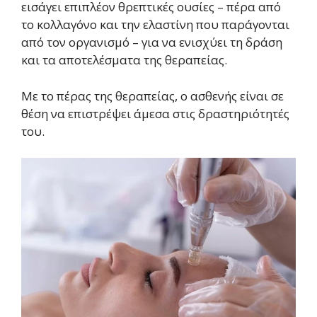
εισάγει επιπλέον θρεπτικές ουσίες – πέρα από
το κολλαγόνο και την ελαστίνη που παράγονται
από τον οργανισμό – για να ενισχύει τη δράση
και τα αποτελέσματα της θεραπείας.
Με το πέρας της θεραπείας, ο ασθενής είναι σε
θέση να επιστρέψει άμεσα στις δραστηριότητές
του.