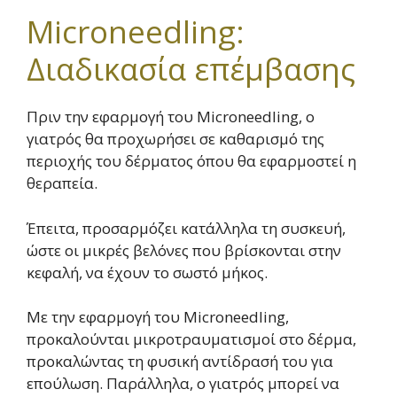
Microneedling:
Διαδικασία επέμβασης
Πριν την εφαρμογή του Microneedling, ο
γιατρός θα προχωρήσει σε καθαρισμό της
περιοχής του δέρματος όπου θα εφαρμοστεί η
θεραπεία.
Έπειτα, προσαρμόζει κατάλληλα τη συσκευή,
ώστε οι μικρές βελόνες που βρίσκονται στην
κεφαλή, να έχουν το σωστό μήκος.
Με την εφαρμογή του Microneedling,
προκαλούνται μικροτραυματισμοί στο δέρμα,
προκαλώντας τη φυσική αντίδρασή του για
επούλωση. Παράλληλα, ο γιατρός μπορεί να