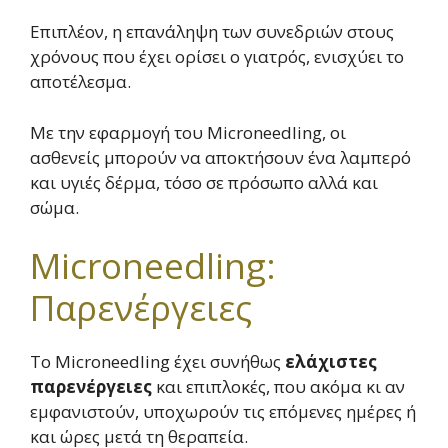
Επιπλέον, η επανάληψη των συνεδριών στους
χρόνους που έχει ορίσει ο γιατρός, ενισχύει το
αποτέλεσμα.
Με την εφαρμογή του Microneedling, οι
ασθενείς μπορούν να αποκτήσουν ένα λαμπερό
και υγιές δέρμα, τόσο σε πρόσωπο αλλά και
σώμα.
Microneedling:
Παρενέργειες
Το Microneedling έχει συνήθως
ελάχιστες
παρενέργειες
και επιπλοκές, που ακόμα κι αν
εμφανιστούν, υποχωρούν τις επόμενες ημέρες ή
και ώρες μετά τη θεραπεία.