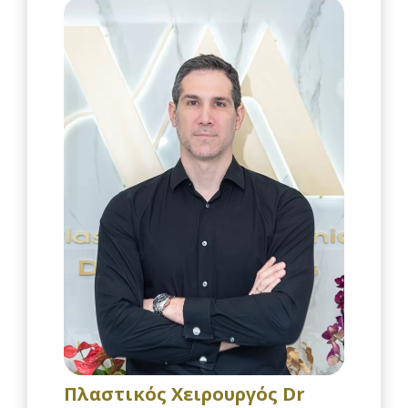
Πλαστικός Χειρουργός Dr