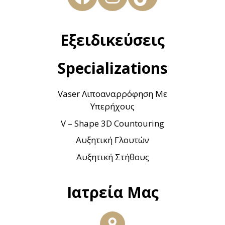
Εξειδικεύσεις
Specializations
Vaser Λιποαναρρόφηση Με
Υπερήχους
V – Shape 3D Countouring
Αυξητική Γλουτών
Αυξητική Στήθους
Ιατρεία Μας