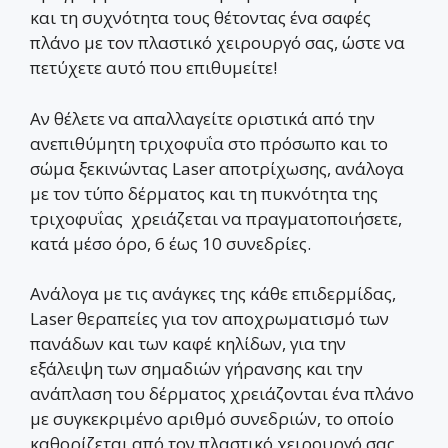
και τη συχνότητα τους θέτοντας ένα σαφές
πλάνο με τον πλαστικό χειρουργό σας, ώστε να
πετύχετε αυτό που επιθυμείτε!
Αν θέλετε να απαλλαγείτε οριστικά από την
ανεπιθύμητη τριχοφυΐα στο πρόσωπο και το
σώμα ξεκινώντας Laser αποτρίχωσης, ανάλογα
με τον τύπο δέρματος και τη πυκνότητα της
τριχοφυΐας χρειάζεται να πραγματοποιήσετε,
κατά μέσο όρο, 6 έως 10 συνεδρίες.
Ανάλογα με τις ανάγκες της κάθε επιδερμίδας,
Laser θεραπείες για τον αποχρωματισμό των
πανάδων και των καφέ κηλίδων, για την
εξάλειψη των σημαδιών γήρανσης και την
ανάπλαση του δέρματος χρειάζονται ένα πλάνο
με συγκεκριμένο αριθμό συνεδριών, το οποίο
καθορίζεται από τον πλαστικό χειρουργό σας