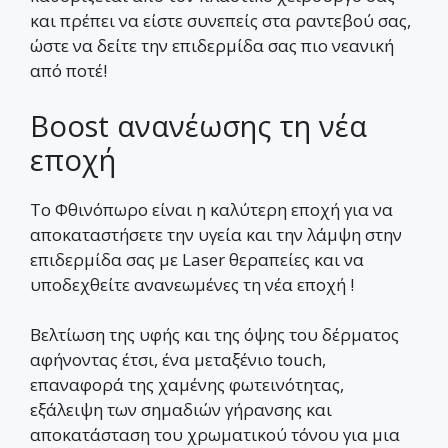
και πρέπει να είστε συνεπείς στα ραντεβού σας,
ώστε να δείτε την επιδερμίδα σας πιο νεανική
από ποτέ!
Boost ανανέωσης τη νέα
εποχή
Το Φθινόπωρο είναι η καλύτερη εποχή για να
αποκαταστήσετε την υγεία και την λάμψη στην
επιδερμίδα σας με Laser θεραπείες και να
υποδεχθείτε ανανεωμένες τη νέα εποχή !
Βελτίωση της υφής και της όψης του δέρματος
αφήνοντας έτσι, ένα μεταξένιο touch,
επαναφορά της χαμένης φωτεινότητας,
εξάλειψη των σημαδιών γήρανσης και
αποκατάσταση του χρωματικού τόνου για μια