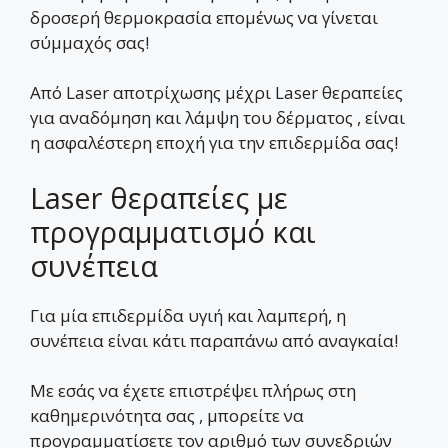
δροσερή θερμοκρασία επομένως να γίνεται
σύμμαχός σας!
Από Laser αποτρίχωσης μέχρι Laser θεραπείες
για αναδόμηση και λάμψη του δέρματος , είναι
η ασφαλέστερη εποχή για την επιδερμίδα σας!
Laser θεραπείες με
προγραμματισμό και
συνέπεια
Για μία επιδερμίδα υγιή και λαμπερή, η
συνέπεια είναι κάτι παραπάνω από αναγκαία!
Με εσάς να έχετε επιστρέψει πλήρως στη
καθημερινότητα σας , μπορείτε να
προγραμματίσετε τον αριθμό των συνεδριών