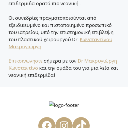
επιδερμίδα ορατά πιο νεανική .
Οι συνεδρίες πραγματοποιούνται από
εξειδικευμένο και πιστοποιημένο προσωπικό
του ιατρείου, υπό την επιστημονική επίβλεψη
του πλαστικού χειρουργού Dr.
Κωνσταντίνου
Μακρυγιώργη
.
Επικοινωνήστε
σήμερα με τον
Dr Μακρυγιώργη
Κωνσταντίνο
και την ομάδα του για μια λεία και
νεανική επιδερμίδα!
Facebook
Instagram
TikTok