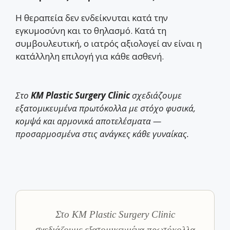
Η θεραπεία δεν ενδείκνυται κατά την
εγκυμοσύνη και το θηλασμό. Κατά τη
συμβουλευτική, ο ιατρός αξιολογεί αν είναι η
κατάλληλη επιλογή για κάθε ασθενή.
Στο
KM Plastic Surgery Clinic
σχεδιάζουμε
εξατομικευμένα πρωτόκολλα με στόχο φυσικά,
κομψά και αρμονικά αποτελέσματα —
προσαρμοσμένα στις ανάγκες κάθε γυναίκας.
Στο KM Plastic Surgery Clinic
σχεδιάζουμε εξατομικευμένα πρωτόκολλα