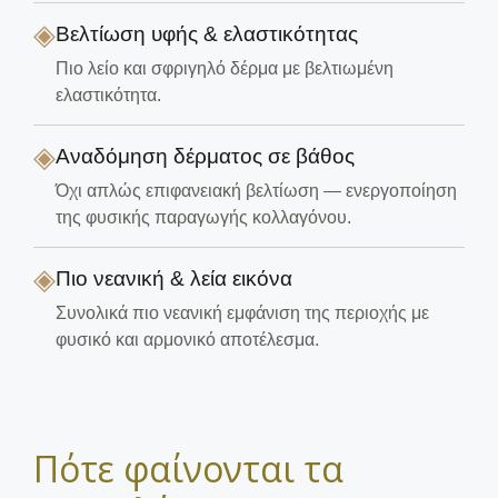
◈
Βελτίωση υφής & ελαστικότητας
Πιο λείο και σφριγηλό δέρμα με βελτιωμένη
ελαστικότητα.
◈
Αναδόμηση δέρματος σε βάθος
Όχι απλώς επιφανειακή βελτίωση — ενεργοποίηση
της φυσικής παραγωγής κολλαγόνου.
◈
Πιο νεανική & λεία εικόνα
Συνολικά πιο νεανική εμφάνιση της περιοχής με
φυσικό και αρμονικό αποτέλεσμα.
Πότε φαίνονται τα