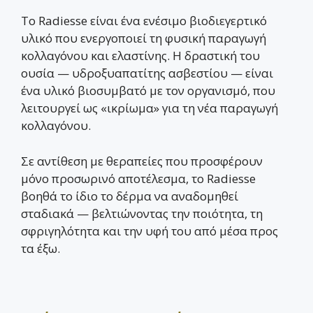
Το Radiesse είναι ένα ενέσιμο βιοδιεγερτικό
υλικό που ενεργοποιεί τη φυσική παραγωγή
κολλαγόνου και ελαστίνης. Η δραστική του
ουσία — υδροξυαπατίτης ασβεστίου — είναι
ένα υλικό βιοσυμβατό με τον οργανισμό, που
λειτουργεί ως «ικρίωμα» για τη νέα παραγωγή
κολλαγόνου.
Σε αντίθεση με θεραπείες που προσφέρουν
μόνο προσωρινό αποτέλεσμα, το Radiesse
βοηθά το ίδιο το δέρμα να αναδομηθεί
σταδιακά — βελτιώνοντας την ποιότητα, τη
σφριγηλότητα και την υφή του από μέσα προς
τα έξω.