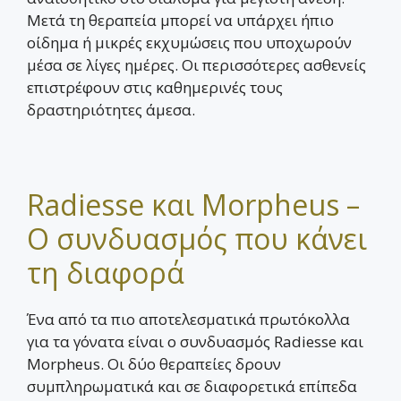
Μετά τη θεραπεία μπορεί να υπάρχει ήπιο
οίδημα ή μικρές εκχυμώσεις που υποχωρούν
μέσα σε λίγες ημέρες. Οι περισσότερες ασθενείς
επιστρέφουν στις καθημερινές τους
δραστηριότητες άμεσα.
Radiesse και Morpheus –
Ο συνδυασμός που κάνει
τη διαφορά
Ένα από τα πιο αποτελεσματικά πρωτόκολλα
για τα γόνατα είναι ο συνδυασμός Radiesse και
Morpheus. Οι δύο θεραπείες δρουν
συμπληρωματικά και σε διαφορετικά επίπεδα