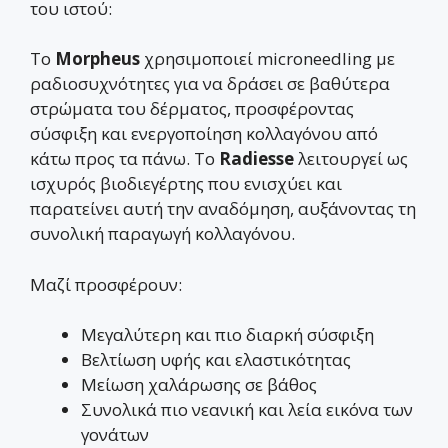
του ιστού:
Το
Morpheus
χρησιμοποιεί microneedling με
ραδιοσυχνότητες για να δράσει σε βαθύτερα
στρώματα του δέρματος, προσφέροντας
σύσφιξη και ενεργοποίηση κολλαγόνου από
κάτω προς τα πάνω. Το
Radiesse
λειτουργεί ως
ισχυρός βιοδιεγέρτης που ενισχύει και
παρατείνει αυτή την αναδόμηση, αυξάνοντας τη
συνολική παραγωγή κολλαγόνου.
Μαζί προσφέρουν:
Μεγαλύτερη και πιο διαρκή σύσφιξη
Βελτίωση υφής και ελαστικότητας
Μείωση χαλάρωσης σε βάθος
Συνολικά πιο νεανική και λεία εικόνα των
γονάτων