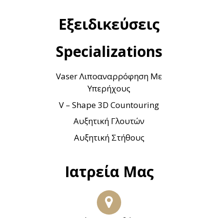
Εξειδικεύσεις
Specializations
Vaser Λιποαναρρόφηση Με
Υπερήχους
V – Shape 3D Countouring
Αυξητική Γλουτών
Αυξητική Στήθους
Ιατρεία Μας