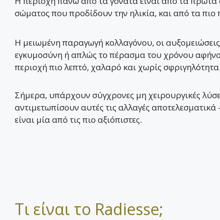
Η περιοχή πάνω από τα γόνατα είναι από τα πρώτα 
σώματος που προδίδουν την ηλικία, και από τα πιο
Η μειωμένη παραγωγή κολλαγόνου, οι αυξομειώσεις
εγκυμοσύνη ή απλώς το πέρασμα του χρόνου αφήνο
περιοχή πιο λεπτό, χαλαρό και χωρίς σφριγηλότητα
Σήμερα, υπάρχουν σύγχρονες μη χειρουργικές λύσ
αντιμετωπίσουν αυτές τις αλλαγές αποτελεσματικά 
είναι μία από τις πιο αξιόπιστες.
Τι είναι το Radiesse;