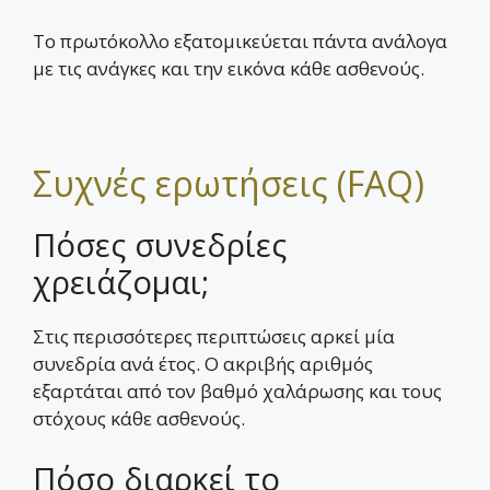
Το πρωτόκολλο εξατομικεύεται πάντα ανάλογα
με τις ανάγκες και την εικόνα κάθε ασθενούς.
Συχνές ερωτήσεις (FAQ)
Πόσες συνεδρίες
χρειάζομαι;
Στις περισσότερες περιπτώσεις αρκεί μία
συνεδρία ανά έτος. Ο ακριβής αριθμός
εξαρτάται από τον βαθμό χαλάρωσης και τους
στόχους κάθε ασθενούς.
Πόσο διαρκεί το