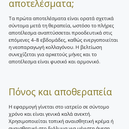
αποτελέσματα;
Τα πρώτα αποτελέσματα είναι ορατά σχετικά
σύντομα μετά τη θεραπεία, ωστόσο το πλήρες
αποτέλεσμα αναπτύσσεται προοδευτικά στις
επόμενες 4–8 εβδομάδες, καθώς ενεργοποιείται
η νεοπαραγωγή κολλαγόνου. Η βελτίωση
συνεχίζεται για αρκετούς μήνες και το
αποτέλεσμα είναι φυσικό και αρμονικό.
Πόνος και αποθεραπεία
Η εφαρμογή γίνεται στο ιατρείο σε σύντομο
χρόνο και είναι γενικά καλά ανεκτή.
Χρησιμοποιείται τοπική αναισθητική κρέμα ή
αναισθητικό στο διάλυμα για μέγιστη άνεση.