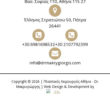
Βασ. Σοφίας 110, Αθήνα 115 27
Έλληνος Στρατιώτου 50, Πάτρα
26441
+30 6981698532
+30 2107792399
info@drmakrygiorgis.com
Copyright © 2026 | Πλαστικός Χειρουργός Αθήνα - Dr.
Μακρυγιώργης | Web Design & Development by