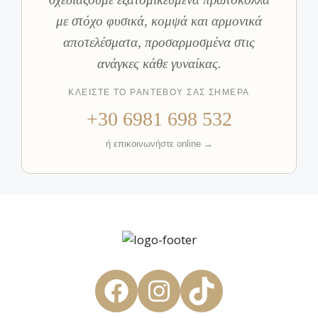
με στόχο φυσικά, κομψά και αρμονικά
αποτελέσματα, προσαρμοσμένα στις
ανάγκες κάθε γυναίκας.
ΚΛΕΙΣΤΕ ΤΟ ΡΑΝΤΕΒΟΥ ΣΑΣ ΣΗΜΕΡΑ
+30 6981 698 532
ή επικοινωνήστε online →
Facebook
Instagram
TikTok