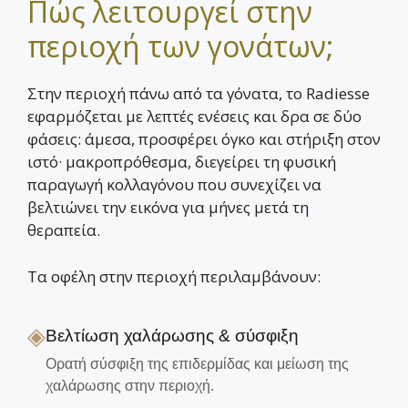
Πώς λειτουργεί στην
περιοχή των γονάτων;
Στην περιοχή πάνω από τα γόνατα, το Radiesse
εφαρμόζεται με λεπτές ενέσεις και δρα σε δύο
φάσεις: άμεσα, προσφέρει όγκο και στήριξη στον
ιστό· μακροπρόθεσμα, διεγείρει τη φυσική
παραγωγή κολλαγόνου που συνεχίζει να
βελτιώνει την εικόνα για μήνες μετά τη
θεραπεία.
Τα οφέλη στην περιοχή περιλαμβάνουν:
◈
Βελτίωση χαλάρωσης & σύσφιξη
Ορατή σύσφιξη της επιδερμίδας και μείωση της
χαλάρωσης στην περιοχή.