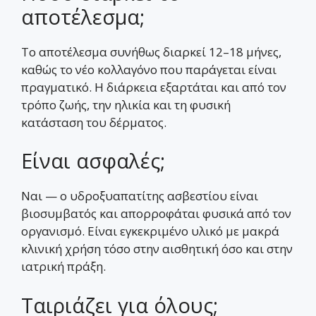
αποτέλεσμα;
Το αποτέλεσμα συνήθως διαρκεί 12–18 μήνες,
καθώς το νέο κολλαγόνο που παράγεται είναι
πραγματικό. Η διάρκεια εξαρτάται και από τον
τρόπο ζωής, την ηλικία και τη φυσική
κατάσταση του δέρματος.
Είναι ασφαλές;
Ναι — ο υδροξυαπατίτης ασβεστίου είναι
βιοσυμβατός και απορροφάται φυσικά από τον
οργανισμό. Είναι εγκεκριμένο υλικό με μακρά
κλινική χρήση τόσο στην αισθητική όσο και στην
ιατρική πράξη.
Ταιριάζει για όλους;